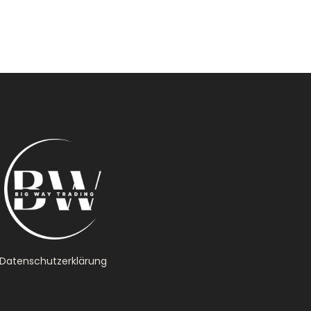
Datenschutzerklärung